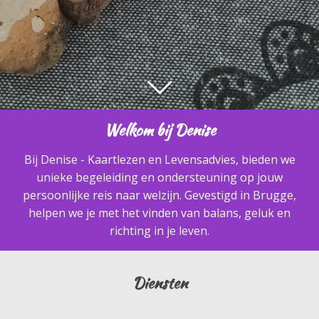
Welkom bij Denise
Bij Denise - Kaartlezen en Levensadvies, bieden we
unieke begeleiding en ondersteuning op jouw
persoonlijke reis naar welzijn. Gevestigd in Brugge,
helpen we je met het vinden van balans, geluk en
richting in je leven.
Diensten