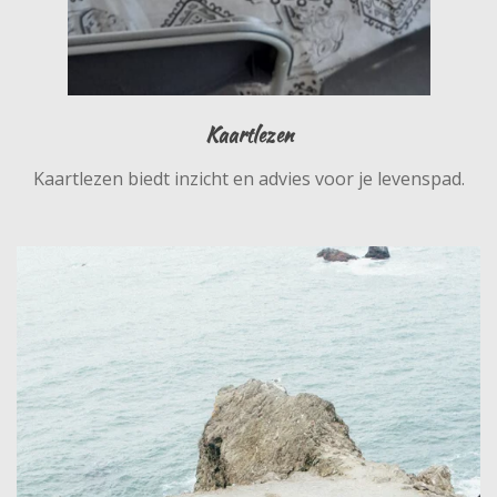
Kaartlezen
Kaartlezen biedt inzicht en advies voor je levenspad.