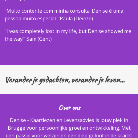
"Muito contente com minha consulta. Denise é uma
pessoa muito especial." Paula (Deinze)
"I was completely lost in my life, but Denise showed me
the way!" Sam (Gent)
Verander je gedachten, verander je leven...
Over ons
Denise - Kaartlezen en Levensadvies is jouw plek in
Brugge voor persoonlijke groei en ontwikkeling. Met
een passie voor welzijn en een diep geloof in de kracht