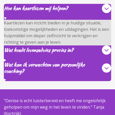
Hoe kan kaartlezen mij helpen?
Kaartlezen kan inzicht bieden in je huidige situatie,
toekomstige mogelijkheden en uitdagingen. Het is een
hulpmiddel om dieper zelfinzicht te verkrijgen en
richting te geven aan je leven.
Wat houdt levensadvies precies in?
Wat kan ik verwachten van persoonlijke
coaching?
"Denise is echt luisterbereid en heeft me ongelofelijk
geholpen om mijn weg in het leven te vinden." Tanja
(Kortrijk)