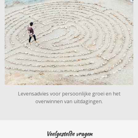
Levensadvies voor persoonlijke groei en het
overwinnen van uitdagingen.
Veelgestelde vragen